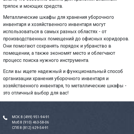
тряпок и моющих средств.
Металлические шкафы для хранения уборочного
инвентаря и хозяйственного инвентаря могут
использоваться в самых разных областях - от
производственных помещений до офисных коридоров.
Они помогают сохранять порядок и убранство в
помещении, а также экономят место и облегчают
процесс поиска нужного инструмента.
Если вы ищете надежный и функциональный способ
организации хранения уборочного инвентаря и
хозяйственного инвентаря, то металлические шкафы -
это отличный выбор для вас!
МСК:
8 (499) 951-94-91
Моб:
8 (910) 463-58-06
СПб:
8 (812) 629-54-91