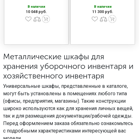
В наличии
В наличии
10 048 руб.
11 300 руб.
Металлические шкафы для
хранения уборочного инвентаря и
хозяйственного инвентаря
Универсальные шкафы, представленные в каталоге,
могут быть установлены в помещениях любого типа
(офисы, предприятия, магазины). Такие конструкции
широко используются как для хранения личных вещей,
так и для размещения документации/рабочей одежды.
Перед оформлением заказа обязательно ознакомьтесь
с подробными характеристиками интересующей вас
модели.