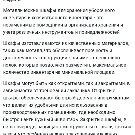
Металлические шкафы для хранения уборочного
инвентаря и хозяйственного инвентаря - это
незаменимые помощники в организации хранения и
учета различных инструментов и принадлежностей.
Шкафы изготавливаются из качественных материалов,
таких как металл, что обеспечивает прочность и
долговечность конструкции. Они имеют несколько
полок, которые позволяют разместить максимальное
количество инвентаря на минимальной площади.
Шкафы могут быть как открытыми, так и закрытыми, в
зависимости от требований заказчика. Открытые
шкафы обеспечивают быстрый доступ к инструментам,
что делает их удобными для использования в
производственных помещениях, где необходимо
быстро найти нужный инвентарь. Закрытые шкафы, в
свою очередь, защищают инструменты от пыли, грязи и
влаги, что особенно важно для хранения влажных