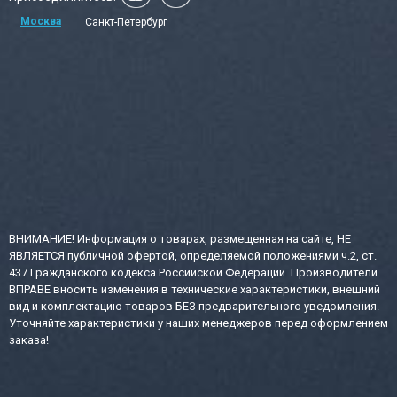
Москва
Санкт-Петербург
ВНИМАНИЕ! Информация о товарах, размещенная на сайте, НЕ
ЯВЛЯЕТСЯ публичной офертой, определяемой положениями ч.2, ст.
437 Гражданского кодекса Российской Федерации. Производители
ВПРАВЕ вносить изменения в технические характеристики, внешний
вид и комплектацию товаров БЕЗ предварительного уведомления.
Уточняйте характеристики у наших менеджеров перед оформлением
заказа!